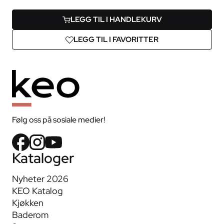
LEGG TIL I HANDLEKURV
LEGG TIL I FAVORITTER
Følg oss på sosiale medier!
Kataloger
Nyheter 2026
KEO Katalog
Kjøkken
Baderom