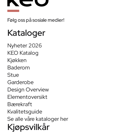
Følg oss på sosiale medier!
Kataloger
Nyheter 2026
KEO Katalog
Kjøkken
Baderom
Stue
Garderobe
Design Overview
Elementoversikt
Bærekraft
Kvalitetsguide
Se alle våre kataloger her
Kjøpsvilkår