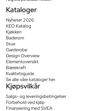
Kataloger
Nyheter 2026
KEO Katalog
Kjøkken
Baderom
Stue
Garderobe
Design Overview
Elementoversikt
Bærekraft
Kvalitetsguide
Se alle våre kataloger her
Kjøpsvilkår
Salgs- og leveringsbetingelser
Forbehold ved kjøp
Finansiering med SVEA