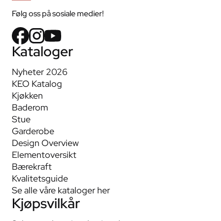
Følg oss på sosiale medier!
Kataloger
Nyheter 2026
KEO Katalog
Kjøkken
Baderom
Stue
Garderobe
Design Overview
Elementoversikt
Bærekraft
Kvalitetsguide
Se alle våre kataloger her
Kjøpsvilkår