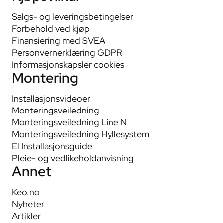
Salgs- og leveringsbetingelser
Forbehold ved kjøp
Finansiering med SVEA
Personvernerklæring GDPR
Informasjonskapsler cookies
Montering
Installasjonsvideoer
Monteringsveiledning
Monteringsveiledning Line N
Monteringsveiledning Hyllesystem
El Installasjonsguide
Pleie- og vedlikeholdanvisning
Annet
Keo.no
Nyheter
Artikler