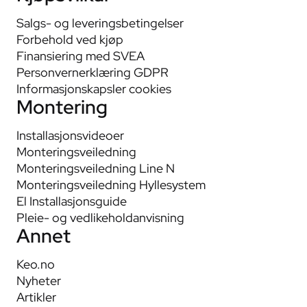
Salgs- og leveringsbetingelser
Forbehold ved kjøp
Finansiering med SVEA
Personvernerklæring GDPR
Informasjonskapsler cookies
Montering
Installasjonsvideoer
Monteringsveiledning
Monteringsveiledning Line N
Monteringsveiledning Hyllesystem
El Installasjonsguide
Pleie- og vedlikeholdanvisning
Annet
Keo.no
Nyheter
Artikler